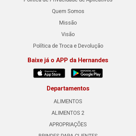
Quem Somos
Missão
Visão
Política de Troca e Devolução
Baixe já o APP da Hernandes
Departamentos
ALIMENTOS
ALIMENTOS 2
APROPRIAÇÕES