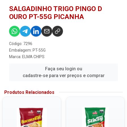
SALGADINHO TRIGO PINGO D
OURO PT-55G PICANHA
Código: 7296
Embalagem: PT-55G
Marca:
ELMA CHIPS
Faça seu login ou
cadastre-se para ver preços e comprar
Produtos Relacionados