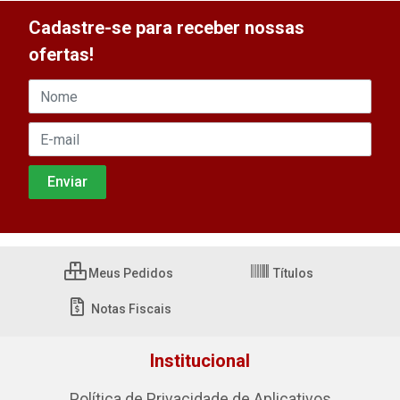
Cadastre-se para receber nossas
ofertas!
Meus Pedidos
Títulos
Notas Fiscais
Institucional
Política de Privacidade de Aplicativos