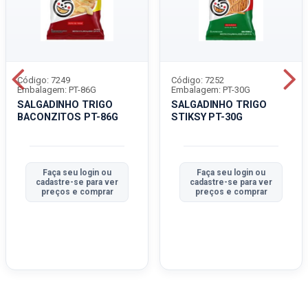
Código: 7249
Código: 7252
Embalagem: PT-86G
Embalagem: PT-30G
SALGADINHO TRIGO
SALGADINHO TRIGO
BACONZITOS PT-86G
STIKSY PT-30G
Faça seu login ou
Faça seu login ou
cadastre-se para ver
cadastre-se para ver
preços e comprar
preços e comprar