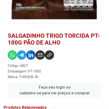
SALGADINHO TRIGO TORCIDA PT-
100G PÃO DE ALHO
Código: 6827
Embalagem: PT-100G
Marca:
TORCIDA JR.
Faça seu login ou
cadastre-se para ver preços e comprar
Produtos Relacionados