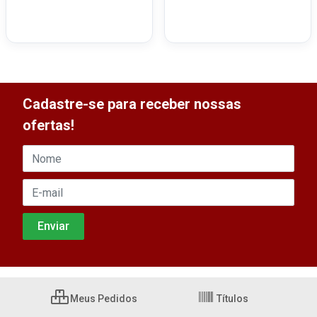
Cadastre-se para receber nossas
ofertas!
Meus Pedidos
Títulos