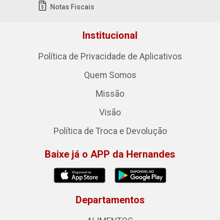
Notas Fiscais
Institucional
Política de Privacidade de Aplicativos
Quem Somos
Missão
Visão
Política de Troca e Devolução
Baixe já o APP da Hernandes
Departamentos