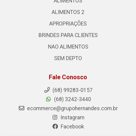
ALIMENTOS
ALIMENTOS 2
APROPRIAÇÕES
BRINDES PARA CLIENTES
NAO ALIMENTOS
SEM DEPTO
Fale Conosco
(68) 99283-0157
(68) 3242-3440
ecommerce@grupohernandes.com.br
Instagram
Facebook