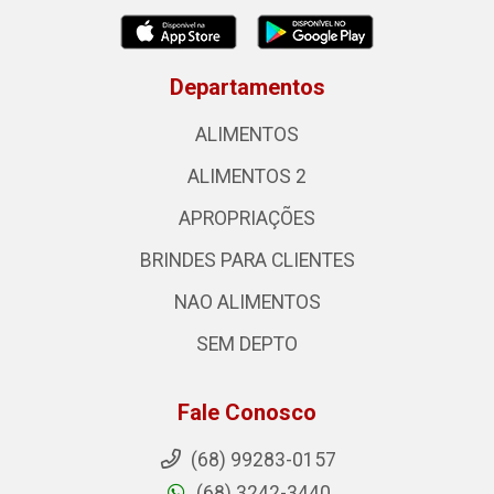
Departamentos
ALIMENTOS
ALIMENTOS 2
APROPRIAÇÕES
BRINDES PARA CLIENTES
NAO ALIMENTOS
SEM DEPTO
Fale Conosco
(68) 99283-0157
(68) 3242-3440