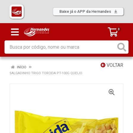
Baixe já o APP da Hernandes
0
VOLTAR
INÍCIO
SALGADINHO TRIGO TORCIDA PT-100G QUEIJO