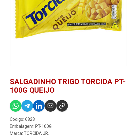
SALGADINHO TRIGO TORCIDA PT-
100G QUEIJO
Código: 6828
Embalagem: PT-100G
Marca:
TORCIDA JR.