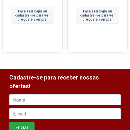
Faça seu login ou
Faça seu login ou
cadastre-se para ver
cadastre-se para ver
preços e comprar
preços e comprar
Cadastre-se para receber nossas
ofertas!