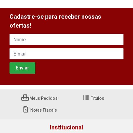
Cadastre-se para receber nossas
ofertas!
Meus Pedidos
Títulos
Notas Fiscais
Institucional