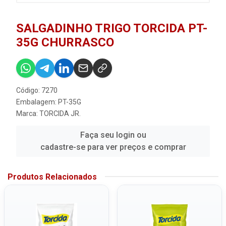
SALGADINHO TRIGO TORCIDA PT-
35G CHURRASCO
Código: 7270
Embalagem: PT-35G
Marca:
TORCIDA JR.
Faça seu login ou
cadastre-se para ver preços e comprar
Produtos Relacionados