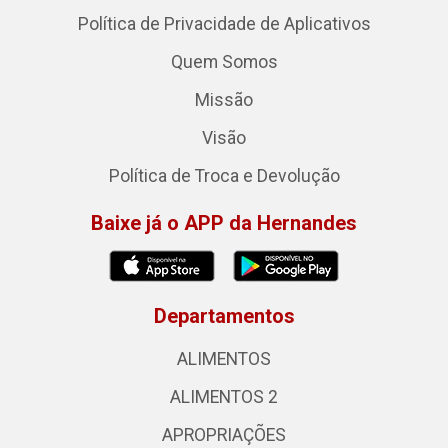
Política de Privacidade de Aplicativos
Quem Somos
Missão
Visão
Política de Troca e Devolução
Baixe já o APP da Hernandes
Departamentos
ALIMENTOS
ALIMENTOS 2
APROPRIAÇÕES