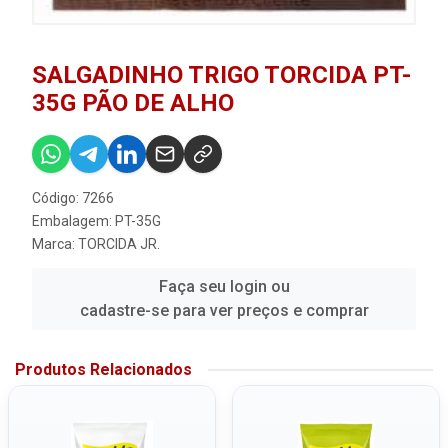
SALGADINHO TRIGO TORCIDA PT-
35G PÃO DE ALHO
Código: 7266
Embalagem: PT-35G
Marca:
TORCIDA JR.
Faça seu login ou
cadastre-se para ver preços e comprar
Produtos Relacionados