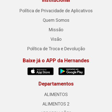
Institucional
Política de Privacidade de Aplicativos
Quem Somos
Missão
Visão
Política de Troca e Devolução
Baixe já o APP da Hernandes
Departamentos
ALIMENTOS
ALIMENTOS 2