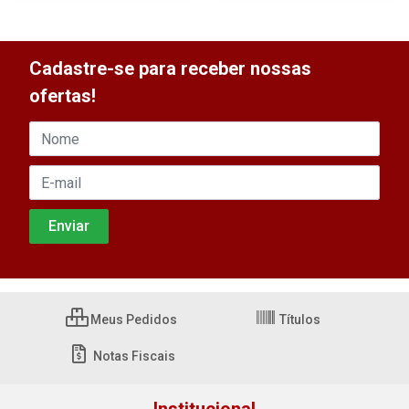
Cadastre-se para receber nossas
ofertas!
Meus Pedidos
Títulos
Notas Fiscais