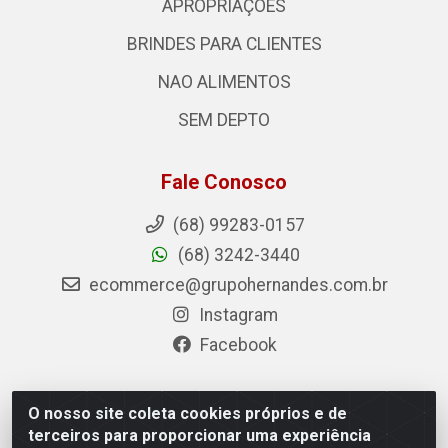
APROPRIAÇÕES
BRINDES PARA CLIENTES
NAO ALIMENTOS
SEM DEPTO
Fale Conosco
(68) 99283-0157
(68) 3242-3440
ecommerce@grupohernandes.com.br
Instagram
Facebook
O nosso site coleta cookies próprios e de
Hernandes - Atacado e Distribuições - Rodovia
terceiros para proporcionar uma experiência