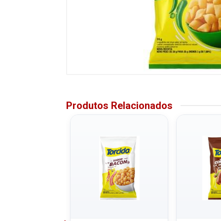
Produtos Relacionados