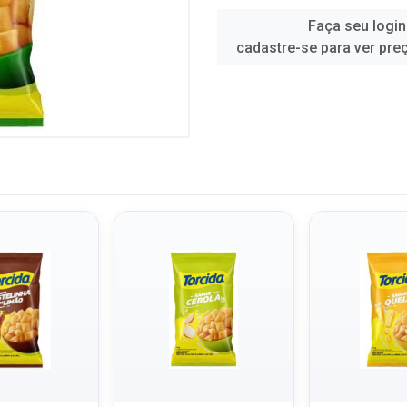
Faça seu login
cadastre-se para ver pre