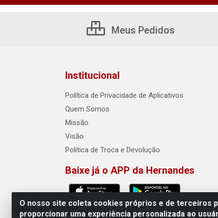
Meus Pedidos
Institucional
Política de Privacidade de Aplicativos
Quem Somos
Missão
Visão
Política de Troca e Devolução
Baixe já o APP da Hernandes
O nosso site coleta cookies próprios e de terceiros 
proporcionar uma experiência personalizada ao usuár