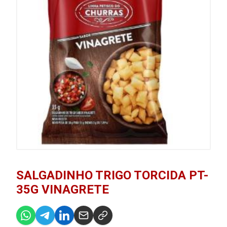
SALGADINHO TRIGO TORCIDA PT-
35G VINAGRETE