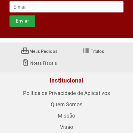
Meus Pedidos
Títulos
Notas Fiscais
Institucional
Política de Privacidade de Aplicativos
Quem Somos
Missão
Visão