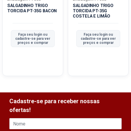
SALGADINHO TRIGO
SALGADINHO TRIGO
TORCIDA PT-35G BACON
TORCIDA PT-35G
COSTELA E LIMÃO
Faça seu login ou
Faça seu login ou
cadastre-se para ver
cadastre-se para ver
preços e comprar
preços e comprar
Cadastre-se para receber nossas
ofertas!