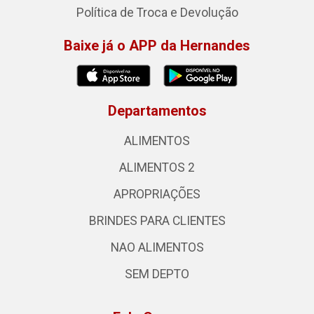
Política de Troca e Devolução
Baixe já o APP da Hernandes
Departamentos
ALIMENTOS
ALIMENTOS 2
APROPRIAÇÕES
BRINDES PARA CLIENTES
NAO ALIMENTOS
SEM DEPTO