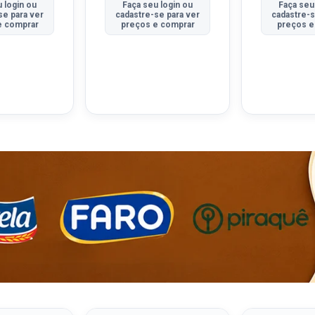
 login ou
Faça seu login ou
Faça seu
se para ver
cadastre-se para ver
cadastre-s
e comprar
preços e comprar
preços e