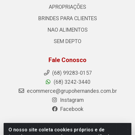
APROPRIAÇÕES
BRINDES PARA CLIENTES
NAO ALIMENTOS
SEM DEPTO
Fale Conosco
(68) 99283-0157
(68) 3242-3440
ecommerce@grupohernandes.com.br
Instagram
Facebook
O nosso site coleta cookies próprios e de
Hernandes - Atacado e Distribuições - Rodovia