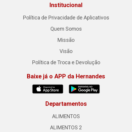
Institucional
Política de Privacidade de Aplicativos
Quem Somos
Missão
Visão
Política de Troca e Devolução
Baixe já o APP da Hernandes
Departamentos
ALIMENTOS
ALIMENTOS 2