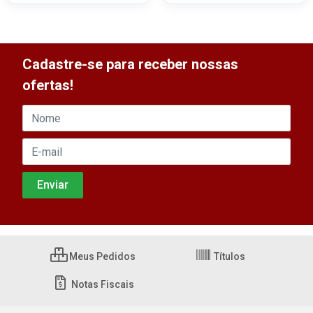
Cadastre-se para receber nossas
ofertas!
Meus Pedidos
Títulos
Notas Fiscais