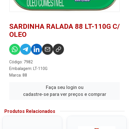
SARDINHA RALADA 88 LT-110G C/
OLEO
Código: 7982
Embalagem: LT-110G
Marca:
88
Faça seu login ou
cadastre-se para ver preços e comprar
Produtos Relacionados