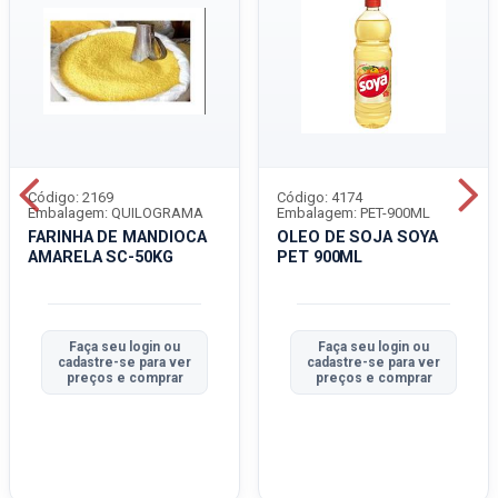
Código: 2169
Código: 4174
Embalagem: QUILOGRAMA
Embalagem: PET-900ML
FARINHA DE MANDIOCA
OLEO DE SOJA SOYA
AMARELA SC-50KG
PET 900ML
Faça seu login ou
Faça seu login ou
cadastre-se para ver
cadastre-se para ver
preços e comprar
preços e comprar