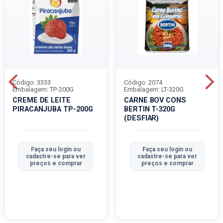
Código: 3333
Código: 2074
Embalagem: TP-200G
Embalagem: LT-320G
CREME DE LEITE
CARNE BOV CONS
PIRACANJUBA TP-200G
BERTIN T-320G
(DESFIAR)
Faça seu login ou
Faça seu login ou
cadastre-se para ver
cadastre-se para ver
preços e comprar
preços e comprar