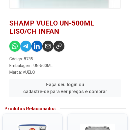
SHAMP VUELO UN-500ML
LISO/CH INFAN
Código: 8785
Embalagem: UN-500ML
Marca:
VUELO
Faça seu login ou
cadastre-se para ver preços e comprar
Produtos Relacionados