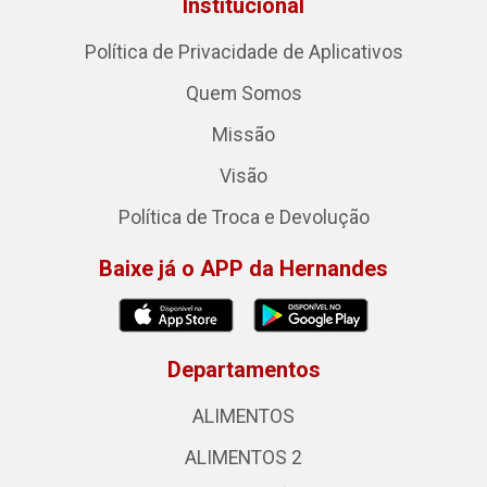
Institucional
Política de Privacidade de Aplicativos
Quem Somos
Missão
Visão
Política de Troca e Devolução
Baixe já o APP da Hernandes
Departamentos
ALIMENTOS
ALIMENTOS 2