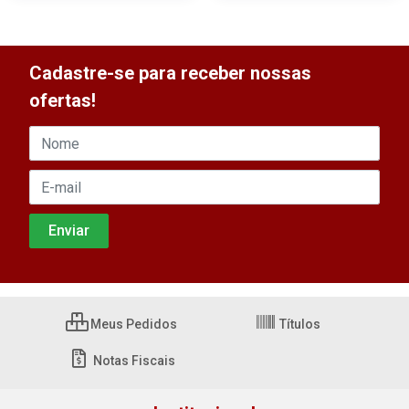
Cadastre-se para receber nossas
ofertas!
Meus Pedidos
Títulos
Notas Fiscais