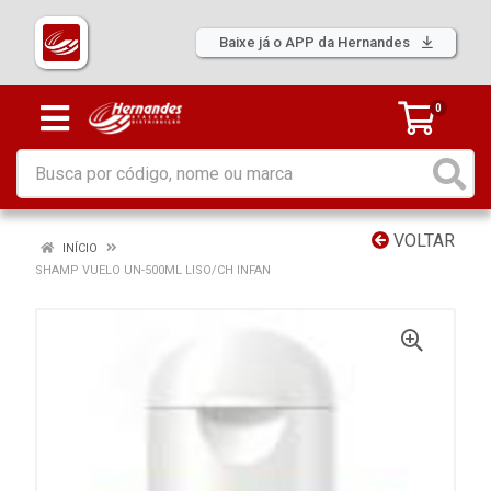
Baixe já o APP da Hernandes
0
VOLTAR
INÍCIO
SHAMP VUELO UN-500ML LISO/CH INFAN