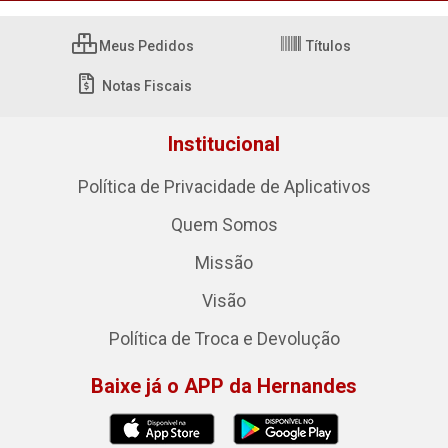
Meus Pedidos
Títulos
Notas Fiscais
Institucional
Política de Privacidade de Aplicativos
Quem Somos
Missão
Visão
Política de Troca e Devolução
Baixe já o APP da Hernandes