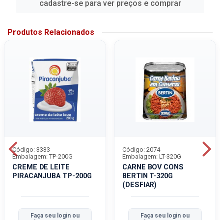
cadastre-se para ver preços e comprar
Produtos Relacionados
Código: 3333
Código: 2074
Embalagem: TP-200G
Embalagem: LT-320G
CREME DE LEITE
CARNE BOV CONS
PIRACANJUBA TP-200G
BERTIN T-320G
(DESFIAR)
Faça seu login ou
Faça seu login ou