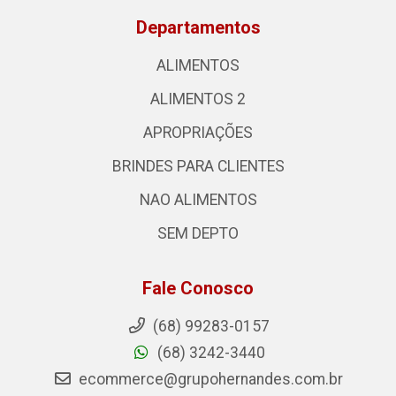
Departamentos
ALIMENTOS
ALIMENTOS 2
APROPRIAÇÕES
BRINDES PARA CLIENTES
NAO ALIMENTOS
SEM DEPTO
Fale Conosco
(68) 99283-0157
(68) 3242-3440
ecommerce@grupohernandes.com.br