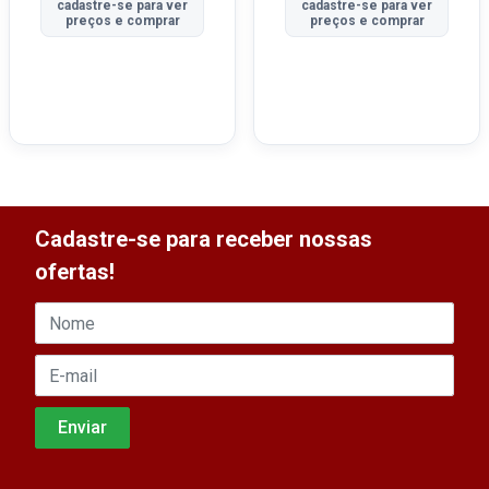
cadastre-se para ver
cadastre-se para ver
preços e comprar
preços e comprar
Cadastre-se para receber nossas
ofertas!