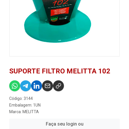
SUPORTE FILTRO MELITTA 102
Código: 3144
Embalagem: 1UN
Marca:
MELITTA
Faça seu login ou