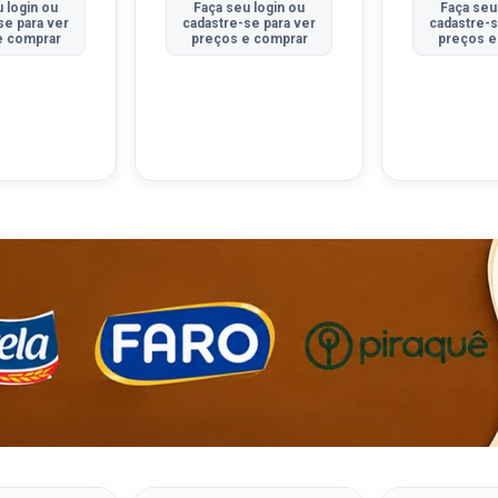
 login ou
Faça seu login ou
Faça seu
se para ver
cadastre-se para ver
cadastre-s
e comprar
preços e comprar
preços e