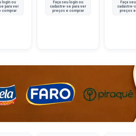
 login ou
Faça seu login ou
Faça seu
se para ver
cadastre-se para ver
cadastre-s
e comprar
preços e comprar
preços e