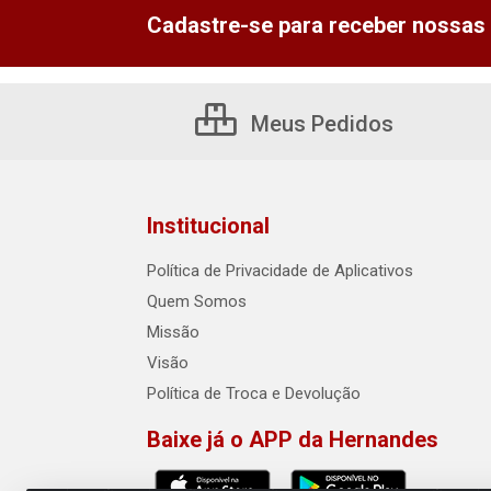
Cadastre-se para receber nossas 
Meus Pedidos
Institucional
Política de Privacidade de Aplicativos
Quem Somos
Missão
Visão
Política de Troca e Devolução
Baixe já o APP da Hernandes