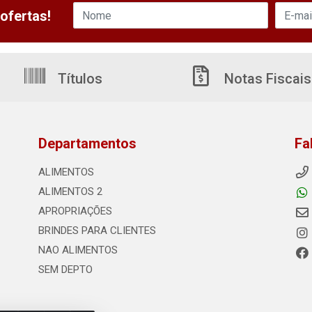
ofertas!
Títulos
Notas Fiscais
Departamentos
Fa
ALIMENTOS
ALIMENTOS 2
APROPRIAÇÕES
BRINDES PARA CLIENTES
NAO ALIMENTOS
SEM DEPTO