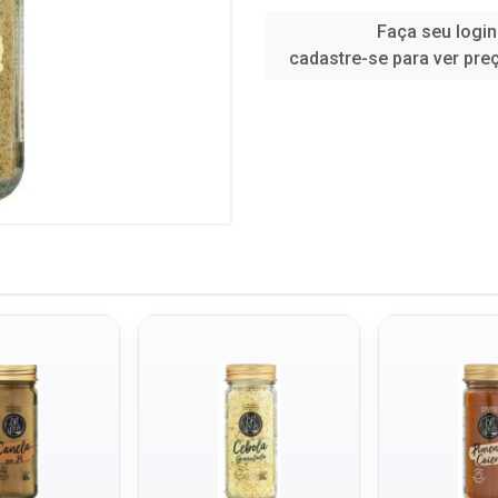
Faça seu login
cadastre-se para ver pre