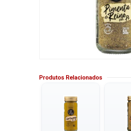
Produtos Relacionados