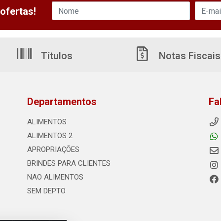
ofertas!
Títulos
Notas Fiscais
Departamentos
Fa
ALIMENTOS
ALIMENTOS 2
APROPRIAÇÕES
BRINDES PARA CLIENTES
NAO ALIMENTOS
SEM DEPTO