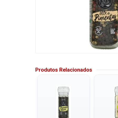
Produtos Relacionados