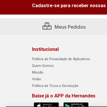
Cadastre-se para receber nossas 
Meus Pedidos
Institucional
Política de Privacidade de Aplicativos
Quem Somos
Missão
Visão
Política de Troca e Devolução
Baixe já o APP da Hernandes