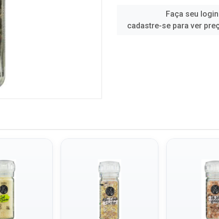
Faça seu login
cadastre-se para ver pre