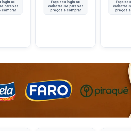
 login ou
Faça seu login ou
Faça seu
se para ver
cadastre-se para ver
cadastre-s
e comprar
preços e comprar
preços e