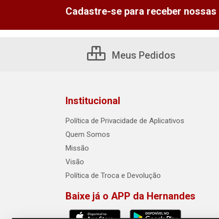
Cadastre-se para receber nossas 
Meus Pedidos
Institucional
Política de Privacidade de Aplicativos
Quem Somos
Missão
Visão
Política de Troca e Devolução
Baixe já o APP da Hernandes