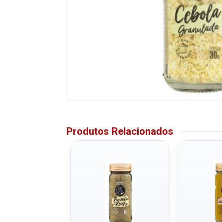
Produtos Relacionados