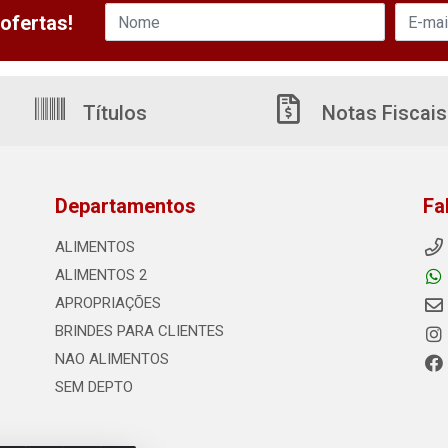
ofertas!
Títulos
Notas Fiscais
Departamentos
Fa
ALIMENTOS
ALIMENTOS 2
APROPRIAÇÕES
BRINDES PARA CLIENTES
NAO ALIMENTOS
SEM DEPTO