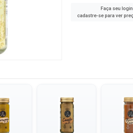
Faça seu login
cadastre-se para ver pre