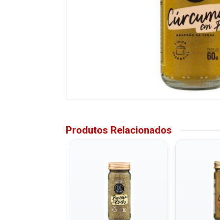
Produtos Relacionados