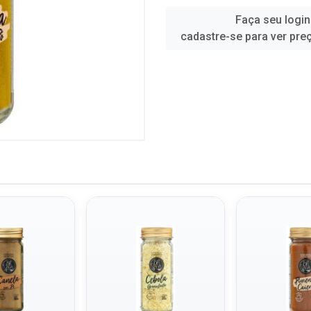
Faça seu login
cadastre-se para ver pre