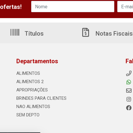
ofertas!
Títulos
Notas Fiscais
Departamentos
Fa
ALIMENTOS
ALIMENTOS 2
APROPRIAÇÕES
BRINDES PARA CLIENTES
NAO ALIMENTOS
SEM DEPTO