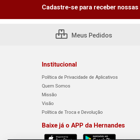
Cadastre-se para receber nossas 
Meus Pedidos
Institucional
Política de Privacidade de Aplicativos
Quem Somos
Missão
Visão
Política de Troca e Devolução
Baixe já o APP da Hernandes