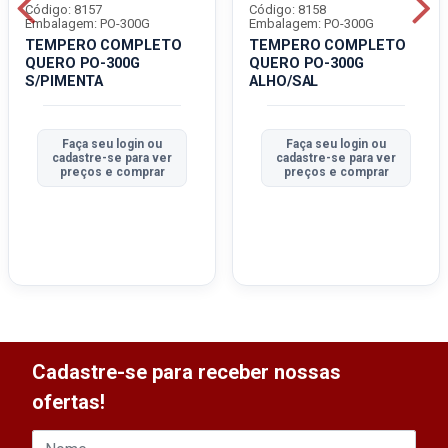
Código: 8157
Código: 8158
Embalagem: PO-300G
Embalagem: PO-300G
TEMPERO COMPLETO
TEMPERO COMPLETO
QUERO PO-300G
QUERO PO-300G
S/PIMENTA
ALHO/SAL
Faça seu login ou
Faça seu login ou
cadastre-se para ver
cadastre-se para ver
preços e comprar
preços e comprar
Cadastre-se para receber nossas
ofertas!