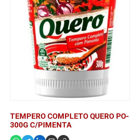
TEMPERO COMPLETO QUERO PO-
300G C/PIMENTA