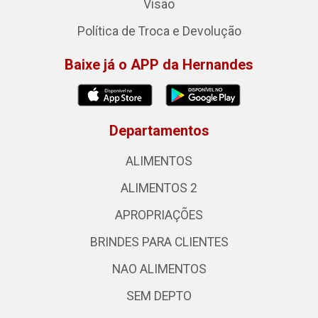
Visão
Política de Troca e Devolução
Baixe já o APP da Hernandes
Departamentos
ALIMENTOS
ALIMENTOS 2
APROPRIAÇÕES
BRINDES PARA CLIENTES
NAO ALIMENTOS
SEM DEPTO