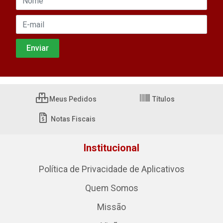
Meus Pedidos
Títulos
Notas Fiscais
Institucional
Política de Privacidade de Aplicativos
Quem Somos
Missão