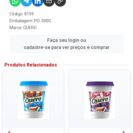
Código: 8159
Embalagem: PO-300G
Marca:
QUERO
Faça seu login ou
cadastre-se para ver preços e comprar
Produtos Relacionados