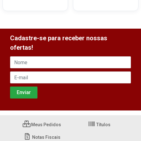
Cadastre-se para receber nossas
ofertas!
Meus Pedidos
Títulos
Notas Fiscais