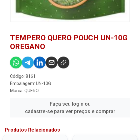
TEMPERO QUERO POUCH UN-10G
OREGANO
Código: 8161
Embalagem: UN-10G
Marca:
QUERO
Faça seu login ou
cadastre-se para ver preços e comprar
Produtos Relacionados