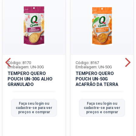
Código: 8170
Código: 8167
Embalagem: UN-30G
Embalagem: UN-50G
TEMPERO QUERO
TEMPERO QUERO
POUCH UN-30G ALHO
POUCH UN-50G
GRANULADO
ACAFRÃO DA TERRA
Faça seu login ou
Faça seu login ou
cadastre-se para ver
cadastre-se para ver
preços e comprar
preços e comprar