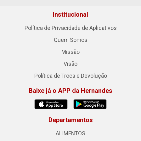
Institucional
Política de Privacidade de Aplicativos
Quem Somos
Missão
Visão
Política de Troca e Devolução
Baixe já o APP da Hernandes
Departamentos
ALIMENTOS