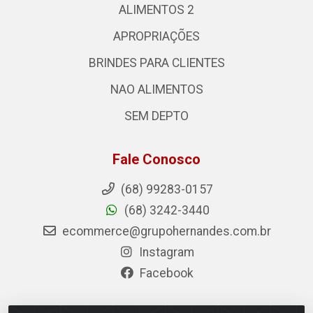
ALIMENTOS 2
APROPRIAÇÕES
BRINDES PARA CLIENTES
NAO ALIMENTOS
SEM DEPTO
Fale Conosco
(68) 99283-0157
(68) 3242-3440
ecommerce@grupohernandes.com.br
Instagram
Facebook