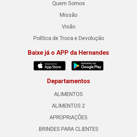
Quem Somos
Missão
Visão
Política de Troca e Devolução
Baixe já o APP da Hernandes
Departamentos
ALIMENTOS
ALIMENTOS 2
APROPRIAÇÕES
BRINDES PARA CLIENTES