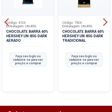
Código: 6123
Código: 7924
Embalagem: UN-85G
Embalagem: UN-85G
CHOCOLATE BARRA 60%
CHOCOLATE BARRA 60%
HERSHEY UN-85G DARK
HERSHEY UN-85G DARK
AERADO
TRADICIONAL
Faça seu login ou
Faça seu login ou
cadastre-se para ver
cadastre-se para ver
preços e comprar
preços e comprar