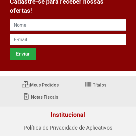
Cadastre-se para receber nossas
ofertas!
Meus Pedidos
Títulos
Notas Fiscais
Institucional
Política de Privacidade de Aplicativos